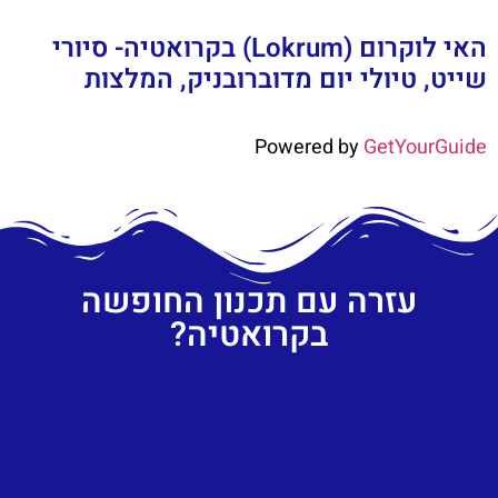
האי לוקרום (Lokrum) בקרואטיה- סיורי
שייט, טיולי יום מדוברובניק, המלצות
Powered by
GetYourGuide
עזרה עם תכנון החופשה
בקרואטיה?