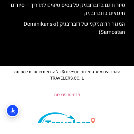
סיור חינם בדוברובניק על בסיס טיפים למדריך – סיורים
חינמיים בדוברובניק
המנזר הדומניקני של דוברובניק (Dominikanski
Samostan)
האתר הינו אתר המלצות מטיילים © כל הזכויות שמורות לסוכנות
TRAVELERS.CO.IL
מדיניות פרטיות