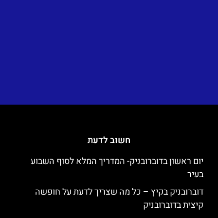
חשוב לדעת
יום ראשון בדוברובניק- המדריך המלא לסוף השבוע
בעיר
דוברובניק בקיץ – כל מה שצריך לדעת על חופשה
קיצית בדוברובניק