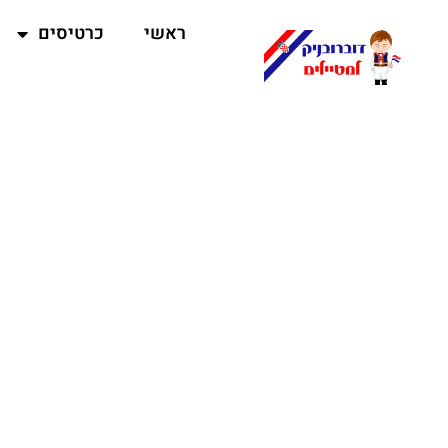
ראשי
כרטיסים