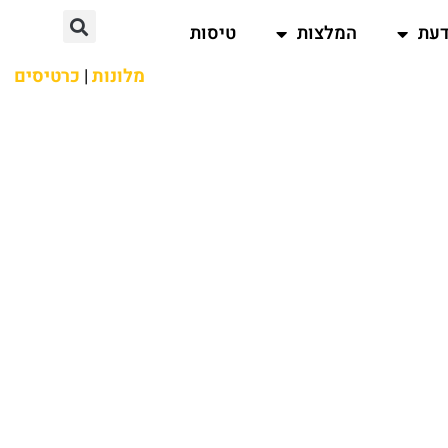
דעת
המלצות
טיסות
מלונות
|
כרטיסים