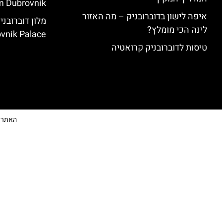
 Dubrovnik)
איפה לישון בדוברובניק – מה האזור
לינה הכי מומלץ?
vnik Palace)
טיסות לדוברובניק קרואטיה
האתר הי