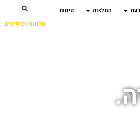
דעת
המלצות
טיסות
מלונות
|
כרטיסים
ה.