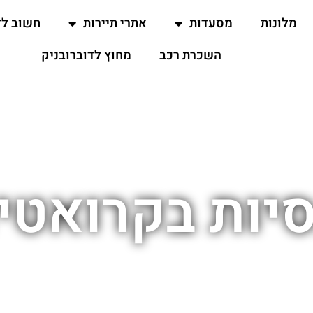
מלונות
מסעדות
אתרי תיירות
חשוב ל
השכרת רכב
מחוץ לדוברובניק
יות בקרואטי