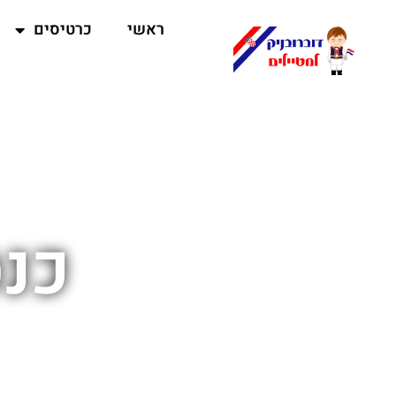
ראשי
כרטיסים
כנס