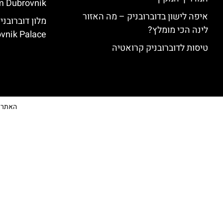
 Dubrovnik)
איפה לישון בדוברובניק – מה האזור
לינה הכי מומלץ?
vnik Palace)
טיסות לדוברובניק קרואטיה
האתר הי