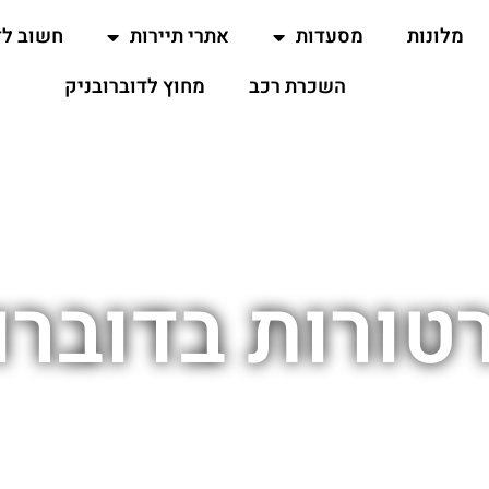
מלונות
מסעדות
אתרי תיירות
חשוב ל
השכרת רכב
מחוץ לדוברובניק
ורות בדוברו