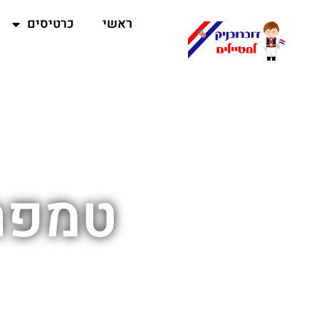
ראשי
כרטיסים
טמפרט