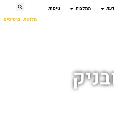
דעת
המלצות
טיסות
מלונות
|
כרטיסים
בניק