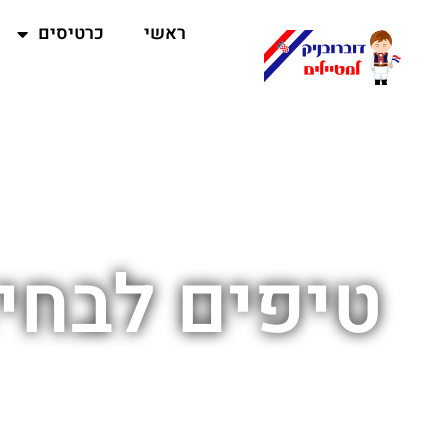
ראשי
כרטיסים
טיפים לבחיר