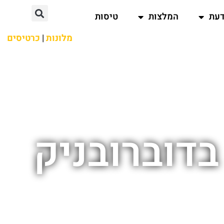
דעת
המלצות
טיסות
מלונות
|
כרטיסים
בדוברובניק