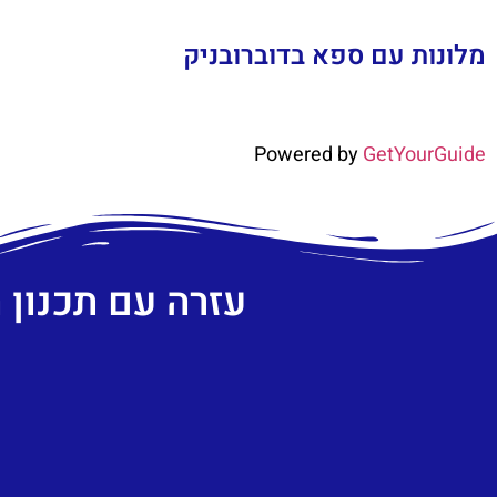
מלונות עם ספא בדוברובניק
Powered by
GetYourGuide
עזרה עם תכנון