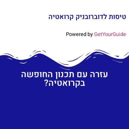
טיסות לדוברובניק קרואטיה
Powered by
GetYourGuide
עזרה עם תכנון החופשה
בקרואטיה?