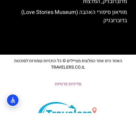
מדוברובניק, המלצות
מוזיאון סיפורי האהבה (Love Stories Museum)
בדוברובניק
האתר הינו אתר המלצות מטיילים © כל הזכויות שמורות לסוכנות
TRAVELERS.CO.IL
מדיניות פרטיות