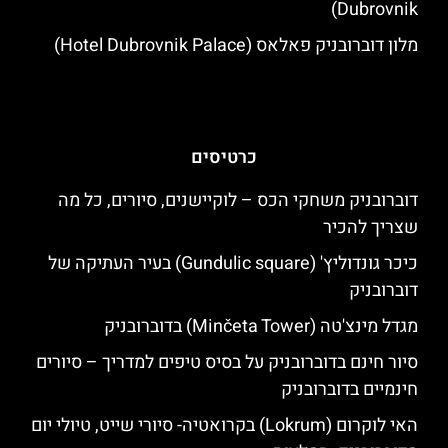
Dubrovnik)
מלון דוברובניק פאלאס (Hotel Dubrovnik Palace)
כרטיסים
דוברובניק משחקי הכס – לוקיישנים, סיורים, כל מה
שצריך להכיר
כיכר גונדוליץ' (Gundulic square) בעיר העתיקה של
דוברובניק
מגדל מינצ'טה (Minčeta Tower) בדוברובניק
סיור חינם בדוברובניק על בסיס טיפים למדריך – סיורים
חינמיים בדוברובניק
האי לוקרום (Lokrum) בקרואטיה- סיורי שייט, טיולי יום