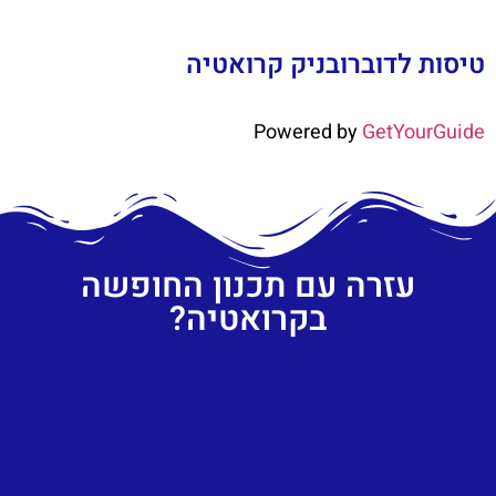
טיסות לדוברובניק קרואטיה
Powered by
GetYourGuide
עזרה עם תכנון החופשה
בקרואטיה?