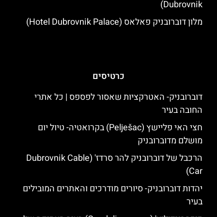
Dubrovnik)
מלון דוברובניק פאלאס (Hotel Dubrovnik Palace)
כרטיסים
דוברובניק- האטרקציות שאסור לפספס | כל אתרי
החובה בעיר
חצי האי פליישץ (Pelješac) בקרואטיה- טיול יום
מושלם מדוברובניק
הרכבל של דוברובניק להר סרדז' (Dubrovnik Cable
Car)
יהדות דוברובניק- סיורים מודרכים והאתרים המובילים
בעיר