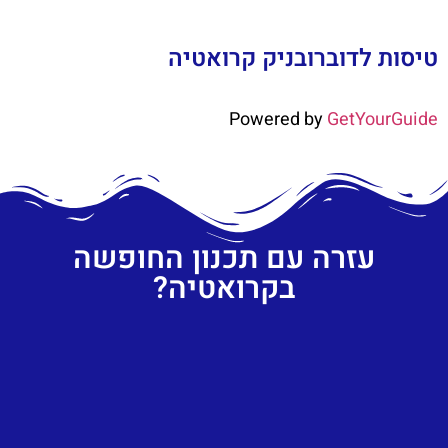
טיסות לדוברובניק קרואטיה
Powered by
GetYourGuide
עזרה עם תכנון החופשה
בקרואטיה?