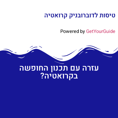
טיסות לדוברובניק קרואטיה
Powered by
GetYourGuide
עזרה עם תכנון החופשה
בקרואטיה?