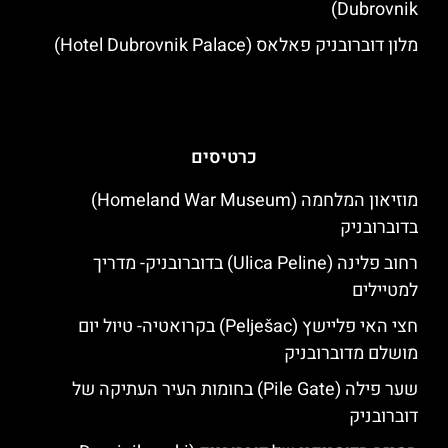
Dubrovnik)
מלון דוברובניק פאלאס (Hotel Dubrovnik Palace)
כרטיסים
מוזיאון המלחמה (Homeland War Museum)
בדוברובניק
רחוב פלינה (Ulica Peline) בדוברובניק- מדריך
למטיילים
חצי האי פליישץ (Pelješac) בקרואטיה- טיול יום
מושלם מדוברובניק
שער פילה (Pile Gate) בחומות העיר העתיקה של
דוברובניק