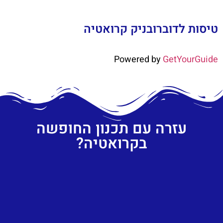
טיסות לדוברובניק קרואטיה
Powered by
GetYourGuide
עזרה עם תכנון החופשה
בקרואטיה?