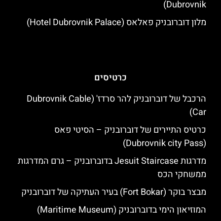
Dubrovnik)
מלון דוברובניק פאלאס (Hotel Dubrovnik Palace)
כרטיסים
הרכבל של דוברובניק להר סרדז' (Dubrovnik Cable
Car)
כרטיס התיירים של דוברובניק – הסיטי פאס
(Dubrovnik city Pass)
מדרגות Jesuit Staircase בדוברובניק – גרם המדרגות
ממשחקי הכס
מבצר בוקר (Fort Bokar) בעיר העתיקה של דוברובניק
המוזיאון הימי בדוברובניק (Maritime Museum)