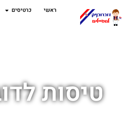
ראשי
כרטיסים
טיסות לדוב