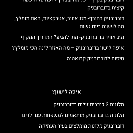
קיצית בדוברובניק
דוברובניק בחורף- מזג אוויר, אטרקציות, האם מומלץ,
מה לעשות ביום גשום
מזג אוויר בדוברובניק- מתי להגיע? המדריך המקיף
איפה לישון בדוברובניק – מה האזור לינה הכי מומלץ?
טיסות לדוברובניק קרואטיה
איפה לישון?
מלונות 3 כוכבים זולים בדוברובניק
מלונות בדוברובניק מותאמים למשפחות עם ילדים
דוברובניק מלונות מומלצים בעיר העתיקה