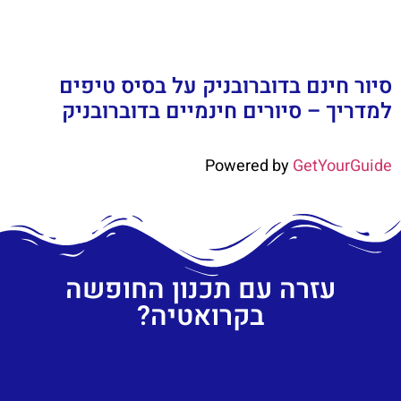
סיור חינם בדוברובניק על בסיס טיפים
למדריך – סיורים חינמיים בדוברובניק
Powered by
GetYourGuide
עזרה עם תכנון החופשה
בקרואטיה?