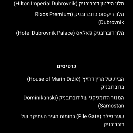
מלון הילטון דוברובניק (Hilton Imperial Dubrovnik)
מלון ריקסוס בדוברובניק (Rixos Premium
Dubrovnik)
מלון דוברובניק פאלאס (Hotel Dubrovnik Palace)
כרטיסים
הבית של מרין דרזיץ' (House of Marin Držić)
בדוברובניק
המנזר הדומניקני של דוברובניק (Dominikanski
Samostan)
שער פילה (Pile Gate) בחומות העיר העתיקה של
דוברובניק