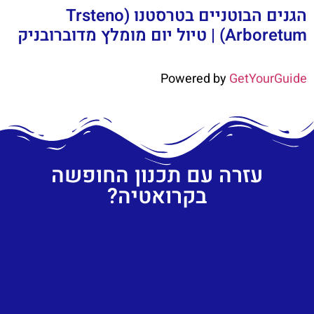
הגנים הבוטניים בטרסטנו (Trsteno
Arboretum) | טיול יום מומלץ מדוברובניק
Powered by
GetYourGuide
עזרה עם תכנון החופשה
בקרואטיה?