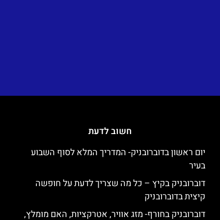
חשוב לדעת
יום ראשון בדוברובניק- המדריך המלא לסוף השבוע
בעיר
דוברובניק בקיץ – כל מה שצריך לדעת על חופשה
קיצית בדוברובניק
דוברובניק בחורף- מזג אוויר, אטרקציות, האם מומלץ,