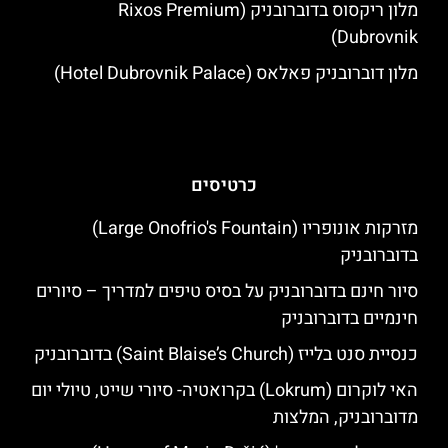
מלון ריקסוס בדוברובניק (Rixos Premium
Dubrovnik)
מלון דוברובניק פאלאס (Hotel Dubrovnik Palace)
כרטיסים
מזרקות אונופריו (Large Onofrio's Fountain)
בדוברובניק
סיור חינם בדוברובניק על בסיס טיפים למדריך – סיורים
חינמיים בדוברובניק
כנסיית סנט בלייז (Saint Blaise’s Church) בדוברובניק
האי לוקרום (Lokrum) בקרואטיה- סיורי שייט, טיולי יום
מדוברובניק, המלצות