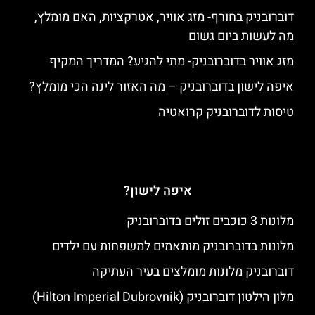
דוברובניק בחורף- מזג אוויר, אטרקציות, האם מומלץ,
מה לעשות ביום גשום
מזג אוויר בדוברובניק- מתי להגיע? המדריך המקיף
איפה לישון בדוברובניק – מה האזור לינה הכי מומלץ?
טיסות לדוברובניק קרואטיה
איפה לישון?
מלונות 3 כוכבים זולים בדוברובניק
מלונות בדוברובניק מותאמים למשפחות עם ילדים
דוברובניק מלונות מומלצים בעיר העתיקה
מלון הילטון דוברובניק (Hilton Imperial Dubrovnik)