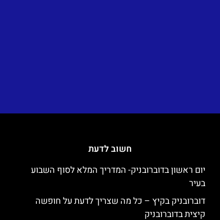
חשוב לדעת
יום ראשון בדוברובניק- המדריך המלא לסוף השבוע
בעיר
דוברובניק בקיץ – כל מה שצריך לדעת על חופשה
קיצית בדוברובניק