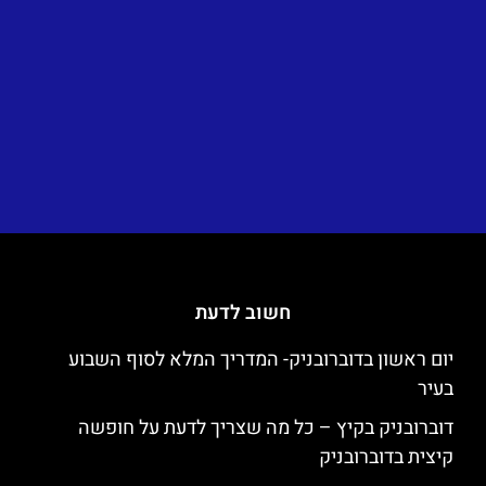
חשוב לדעת
יום ראשון בדוברובניק- המדריך המלא לסוף השבוע
בעיר
דוברובניק בקיץ – כל מה שצריך לדעת על חופשה
קיצית בדוברובניק