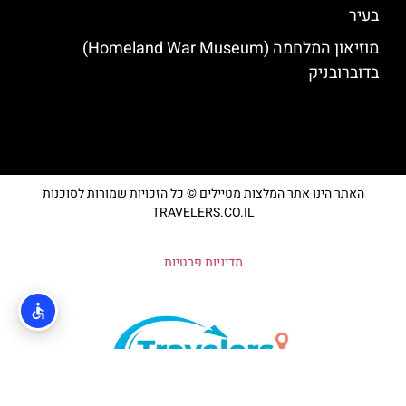
בעיר
מוזיאון המלחמה (Homeland War Museum)
בדוברובניק
האתר הינו אתר המלצות מטיילים © כל הזכויות שמורות לסוכנות
TRAVELERS.CO.IL
מדיניות פרטיות