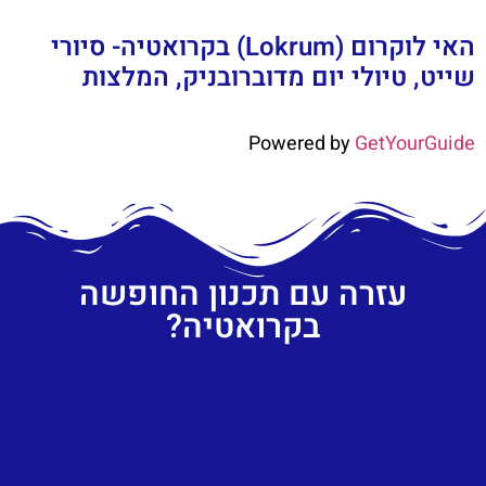
האי לוקרום (Lokrum) בקרואטיה- סיורי
שייט, טיולי יום מדוברובניק, המלצות
Powered by
GetYourGuide
עזרה עם תכנון החופשה
בקרואטיה?