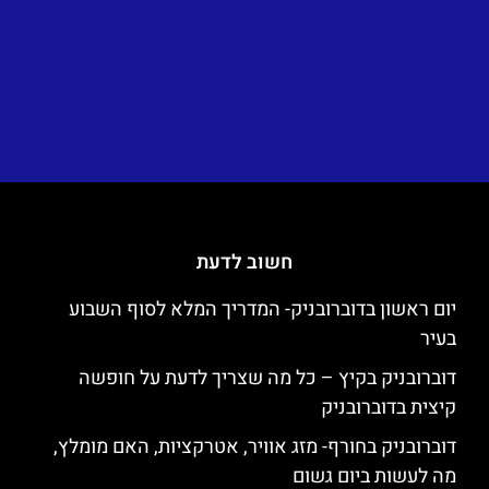
חשוב לדעת
יום ראשון בדוברובניק- המדריך המלא לסוף השבוע
בעיר
דוברובניק בקיץ – כל מה שצריך לדעת על חופשה
קיצית בדוברובניק
דוברובניק בחורף- מזג אוויר, אטרקציות, האם מומלץ,
מה לעשות ביום גשום