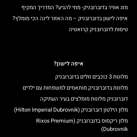
מזג אוויר בדוברובניק- מתי להגיע? המדריך המקיף
איפה לישון בדוברובניק – מה האזור לינה הכי מומלץ?
טיסות לדוברובניק קרואטיה
איפה לישון?
מלונות 3 כוכבים זולים בדוברובניק
מלונות בדוברובניק מותאמים למשפחות עם ילדים
דוברובניק מלונות מומלצים בעיר העתיקה
מלון הילטון דוברובניק (Hilton Imperial Dubrovnik)
מלון ריקסוס בדוברובניק (Rixos Premium
Dubrovnik)