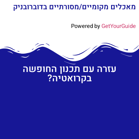
מאכלים מקומיים/מסורתיים בדוברובניק
Powered by
GetYourGuide
עזרה עם תכנון החופשה
בקרואטיה?