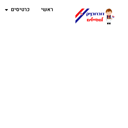
ראשי
כרטיסים