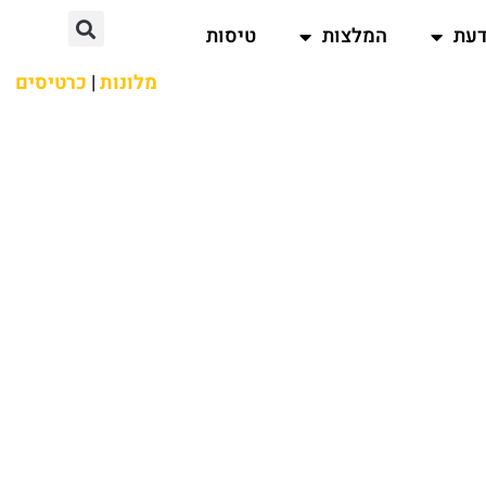
דעת
המלצות
טיסות
מלונות
|
כרטיסים