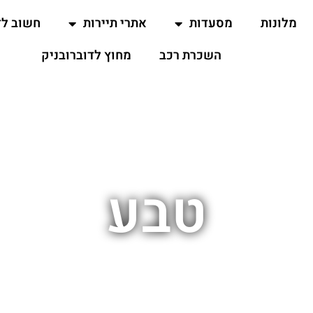
מלונות
מסעדות
אתרי תיירות
חשוב ל
השכרת רכב
מחוץ לדוברובניק
טבע