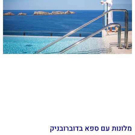
מלונות עם ספא בדוברובניק