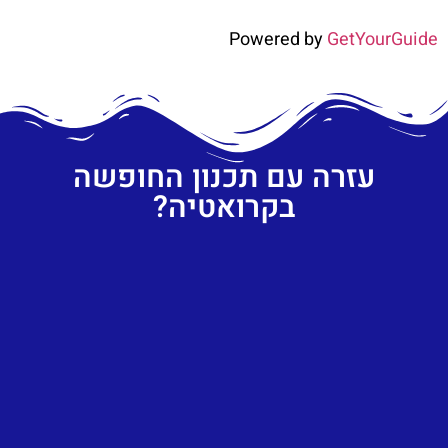
Powered by
GetYourGuide
עזרה עם תכנון החופשה
בקרואטיה?