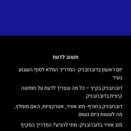
חשוב לדעת
יום ראשון בדוברובניק- המדריך המלא לסוף השבוע
בעיר
דוברובניק בקיץ – כל מה שצריך לדעת על חופשה
קיצית בדוברובניק
דוברובניק בחורף- מזג אוויר, אטרקציות, האם מומלץ,
מה לעשות ביום גשום
מזג אוויר בדוברובניק- מתי להגיע? המדריך המקיף