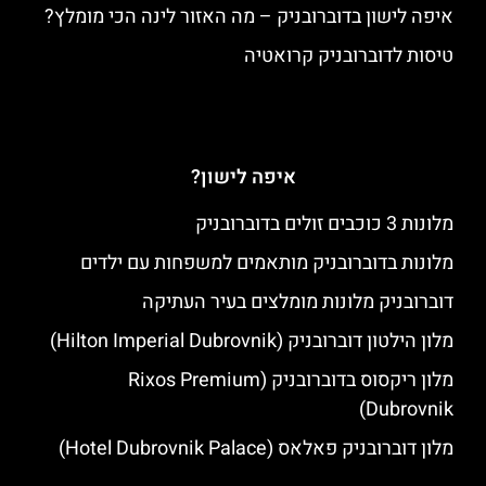
איפה לישון בדוברובניק – מה האזור לינה הכי מומלץ?
טיסות לדוברובניק קרואטיה
איפה לישון?
מלונות 3 כוכבים זולים בדוברובניק
מלונות בדוברובניק מותאמים למשפחות עם ילדים
דוברובניק מלונות מומלצים בעיר העתיקה
מלון הילטון דוברובניק (Hilton Imperial Dubrovnik)
מלון ריקסוס בדוברובניק (Rixos Premium
Dubrovnik)
מלון דוברובניק פאלאס (Hotel Dubrovnik Palace)