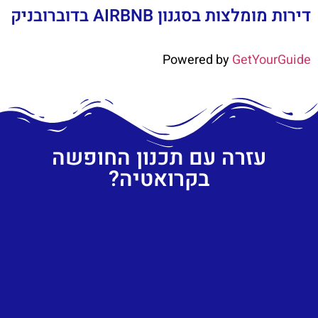
דירות מומלצות בסגנון AIRBNB בדוברובניק
Powered by
GetYourGuide
עזרה עם תכנון החופשה
בקרואטיה?