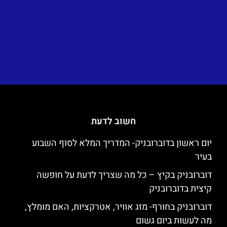
חשוב לדעת
יום ראשון בדוברובניק- המדריך המלא לסוף השבוע
בעיר
דוברובניק בקיץ – כל מה שצריך לדעת על חופשה
קיצית בדוברובניק
דוברובניק בחורף- מזג אוויר, אטרקציות, האם מומלץ,
מה לעשות ביום גשום