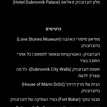
מלון דוברובניק פאלאס (Hotel Dubrovnik Palace)
כרטיסים
מוזיאון סיפורי האהבה (Love Stories Museum)
בדוברובניק
דוברובניק- האטרקציות שאסור לפספס | כל אתרי
החובה בעיר
חומות דוברובניק (Dubrovnik City Walls)- כל מה
שצריך לדעת
הבית של מרין דרזיץ' (House of Marin Držić)
בדוברובניק
מבצר בוקר (Fort Bokar) בעיר העתיקה של דוברובניק