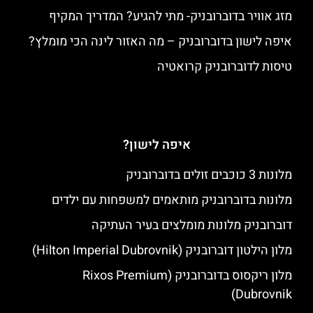
מזג אוויר בדוברובניק- מתי להגיע? המדריך המקיף
איפה לישון בדוברובניק – מה האזור לינה הכי מומלץ?
טיסות לדוברובניק קרואטיה
איפה לישון?
מלונות 3 כוכבים זולים בדוברובניק
מלונות בדוברובניק מותאמים למשפחות עם ילדים
דוברובניק מלונות מומלצים בעיר העתיקה
מלון הילטון דוברובניק (Hilton Imperial Dubrovnik)
מלון ריקסוס בדוברובניק (Rixos Premium
Dubrovnik)