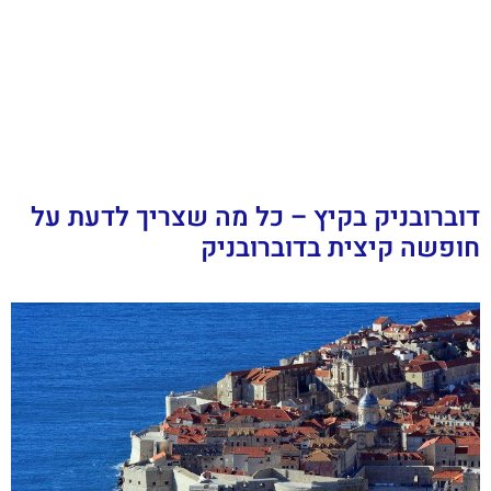
דוברובניק בקיץ – כל מה שצריך לדעת על
חופשה קיצית בדוברובניק