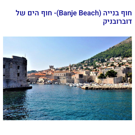
חוף בנייה (Banje Beach)- חוף הים של
דוברובניק