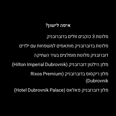
איפה לישון?
מלונות 3 כוכבים זולים בדוברובניק
מלונות בדוברובניק מותאמים למשפחות עם ילדים
דוברובניק מלונות מומלצים בעיר העתיקה
מלון הילטון דוברובניק (Hilton Imperial Dubrovnik)
מלון ריקסוס בדוברובניק (Rixos Premium
Dubrovnik)
מלון דוברובניק פאלאס (Hotel Dubrovnik Palace)