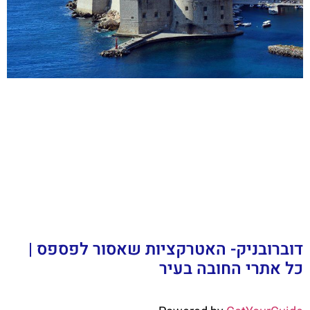
דוברובניק- האטרקציות שאסור לפספס |
כל אתרי החובה בעיר