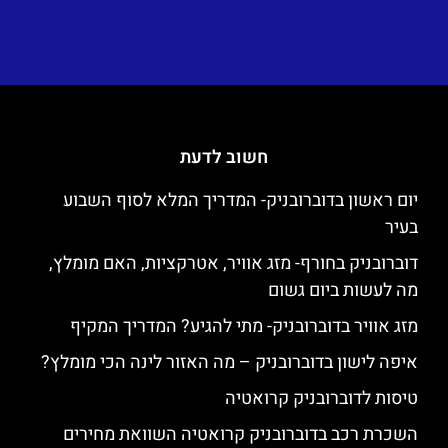
חשוב לדעת
יום ראשון בדוברובניק- המדריך המלא לסוף השבוע
בעיר
דוברובניק בחורף- מזג אוויר, אטרקציות, האם מומלץ,
מה לעשות ביום גשום
מזג אוויר בדוברובניק- מתי להגיע? המדריך המקיף
איפה לישון בדוברובניק – מה האזור לינה הכי מומלץ?
טיסות לדוברובניק קרואטיה
השכרת רכב בדוברובניק קרואטיה השוואת מחירים