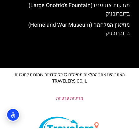
מזרקות אונופריו (Large Onofrio's Fountain)
בדוברובניק
מוזיאון המלחמה (Homeland War Museum)
בדוברובניק
האתר הינו אתר המלצות מטיילים © כל הזכויות שמורות לסוכנות
TRAVELERS.CO.IL
מדיניות פרטיות