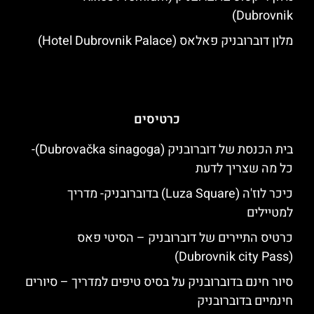
Dubrovnik)
מלון דוברובניק פאלאס (Hotel Dubrovnik Palace)
כרטיסים
בית הכנסת של דוברובניק (Dubrovačka sinagoga)-
כל מה שצריך לדעת
כיכר לוז'ה (Luza Square) בדוברובניק- מדריך
למטיילים
כרטיס התיירים של דוברובניק – הסיטי פאס
(Dubrovnik city Pass)
סיור חינם בדוברובניק על בסיס טיפים למדריך – סיורים
חינמיים בדוברובניק