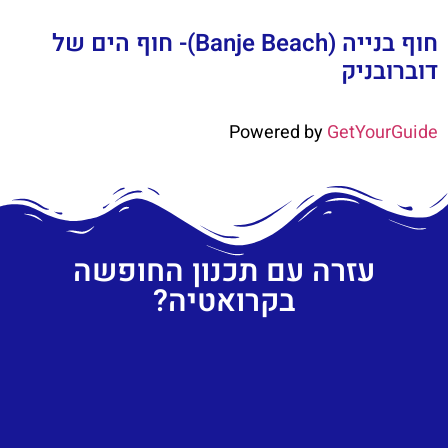
חוף בנייה (Banje Beach)- חוף הים של
דוברובניק
Powered by
GetYourGuide
עזרה עם תכנון החופשה
בקרואטיה?