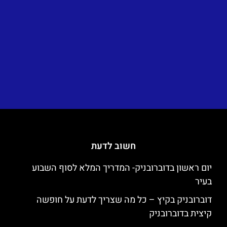
חשוב לדעת
יום ראשון בדוברובניק- המדריך המלא לסוף השבוע
בעיר
דוברובניק בקיץ – כל מה שצריך לדעת על חופשה
קיצית בדוברובניק