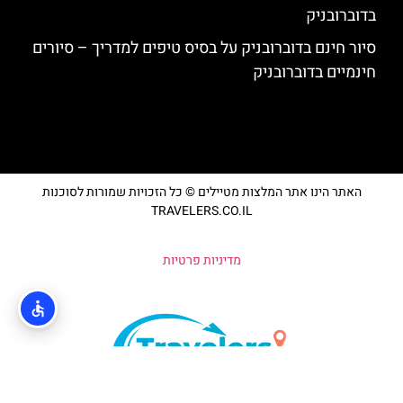
בדוברובניק
סיור חינם בדוברובניק על בסיס טיפים למדריך – סיורים
חינמיים בדוברובניק
האתר הינו אתר המלצות מטיילים © כל הזכויות שמורות לסוכנות
TRAVELERS.CO.IL
מדיניות פרטיות