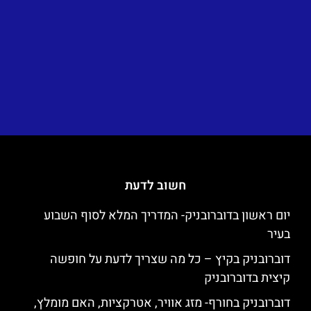
חשוב לדעת
יום ראשון בדוברובניק- המדריך המלא לסוף השבוע
בעיר
דוברובניק בקיץ – כל מה שצריך לדעת על חופשה
קיצית בדוברובניק
דוברובניק בחורף- מזג אוויר, אטרקציות, האם מומלץ,