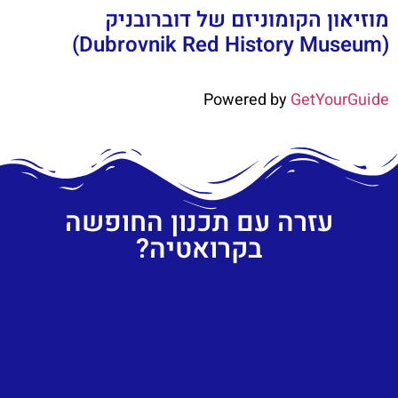
מוזיאון הקומוניזם של דוברובניק
(Dubrovnik Red History Museum)
Powered by
GetYourGuide
עזרה עם תכנון החופשה
בקרואטיה?