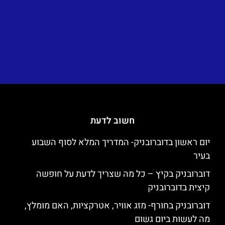
חשוב לדעת
יום ראשון בדוברובניק- המדריך המלא לסוף השבוע
בעיר
דוברובניק בקיץ – כל מה שצריך לדעת על חופשה
קיצית בדוברובניק
דוברובניק בחורף- מזג אוויר, אטרקציות, האם מומלץ,
מה לעשות ביום גשום