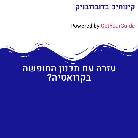
קינוחים בדוברובניק
Powered by
GetYourGuide
עזרה עם תכנון החופשה
בקרואטיה?