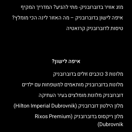
מזג אוויר בדוברובניק- מתי להגיע? המדריך המקיף
איפה לישון בדוברובניק – מה האזור לינה הכי מומלץ?
טיסות לדוברובניק קרואטיה
איפה לישון?
מלונות 3 כוכבים זולים בדוברובניק
מלונות בדוברובניק מותאמים למשפחות עם ילדים
דוברובניק מלונות מומלצים בעיר העתיקה
מלון הילטון דוברובניק (Hilton Imperial Dubrovnik)
מלון ריקסוס בדוברובניק (Rixos Premium
Dubrovnik)