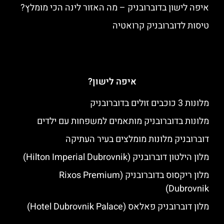
איפה לישון בדוברובניק – מה האזור לינה הכי מומלץ?
טיסות לדוברובניק קרואטיה
איפה לישון?
מלונות 3 כוכבים זולים בדוברובניק
מלונות בדוברובניק מותאמים למשפחות עם ילדים
דוברובניק מלונות מומלצים בעיר העתיקה
מלון הילטון דוברובניק (Hilton Imperial Dubrovnik)
מלון ריקסוס בדוברובניק (Rixos Premium
Dubrovnik)
מלון דוברובניק פאלאס (Hotel Dubrovnik Palace)