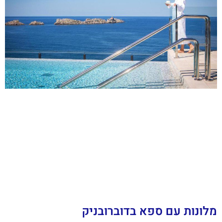
מלונות עם ספא בדוברובניק