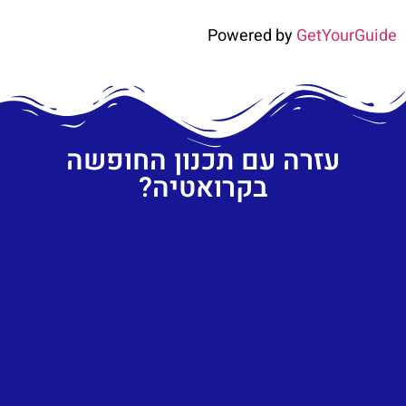
Powered by
GetYourGuide
עזרה עם תכנון החופשה
בקרואטיה?