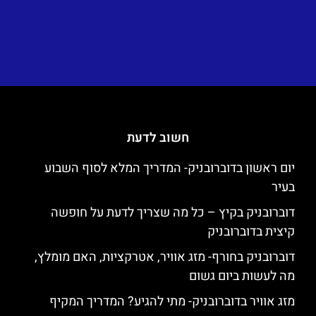
חשוב לדעת
יום ראשון בדוברובניק- המדריך המלא לסוף השבוע
בעיר
דוברובניק בקיץ – כל מה שצריך לדעת על חופשה
קיצית בדוברובניק
דוברובניק בחורף- מזג אוויר, אטרקציות, האם מומלץ,
מה לעשות ביום גשום
מזג אוויר בדוברובניק- מתי להגיע? המדריך המקיף