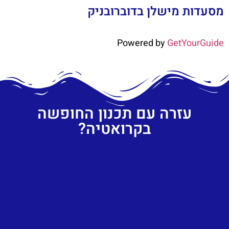
מסעדות מישלן בדוברובניק
Powered by
GetYourGuide
עזרה עם תכנון החופשה
בקרואטיה?