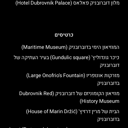
מלון דוברובניק פאלאס (Hotel Dubrovnik Palace)
כרטיסים
המוזיאון הימי בדוברובניק (Maritime Museum)
כיכר גונדוליץ' (Gundulic square) בעיר העתיקה של
דוברובניק
מזרקות אונופריו (Large Onofrio's Fountain)
בדוברובניק
מוזיאון הקומוניזם של דוברובניק (Dubrovnik Red
History Museum)
הבית של מרין דרזיץ' (House of Marin Držić)
בדוברובניק