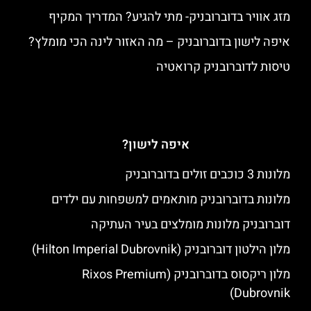
מזג אוויר בדוברובניק- מתי להגיע? המדריך המקיף
איפה לישון בדוברובניק – מה האזור לינה הכי מומלץ?
טיסות לדוברובניק קרואטיה
איפה לישון?
מלונות 3 כוכבים זולים בדוברובניק
מלונות בדוברובניק מותאמים למשפחות עם ילדים
דוברובניק מלונות מומלצים בעיר העתיקה
מלון הילטון דוברובניק (Hilton Imperial Dubrovnik)
מלון ריקסוס בדוברובניק (Rixos Premium
Dubrovnik)