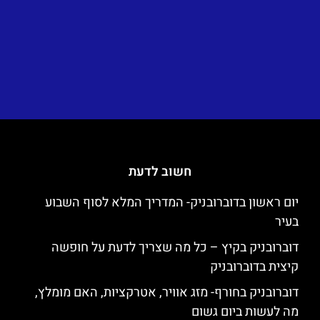
חשוב לדעת
יום ראשון בדוברובניק- המדריך המלא לסוף השבוע
בעיר
דוברובניק בקיץ – כל מה שצריך לדעת על חופשה
קיצית בדוברובניק
דוברובניק בחורף- מזג אוויר, אטרקציות, האם מומלץ,
מה לעשות ביום גשום