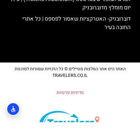
יום מומלץ מדוברובניק
דוברובניק- האטרקציות שאסור לפספס | כל אתרי
החובה בעיר
האתר הינו אתר המלצות מטיילים © כל הזכויות שמורות לסוכנות
TRAVELERS.CO.IL
מדיניות פרטיות