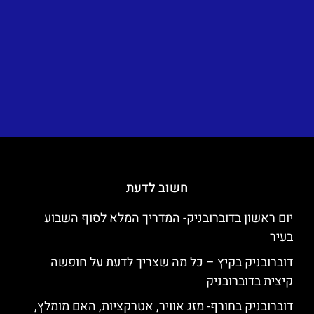
חשוב לדעת
יום ראשון בדוברובניק- המדריך המלא לסוף השבוע
בעיר
דוברובניק בקיץ – כל מה שצריך לדעת על חופשה
קיצית בדוברובניק
דוברובניק בחורף- מזג אוויר, אטרקציות, האם מומלץ,