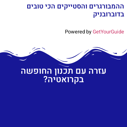
ההמבורגרים והסטייקים הכי טובים
בדוברובניק
Powered by
GetYourGuide
עזרה עם תכנון החופשה
בקרואטיה?