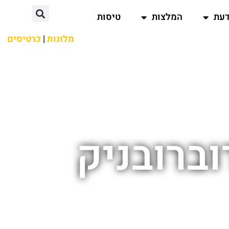
דעת
המלצות
טיסות
מלונות
|
כרטיסים
וברובניק