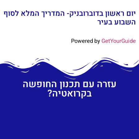
יום ראשון בדוברובניק- המדריך המלא לסוף
השבוע בעיר
Powered by
GetYourGuide
עזרה עם תכנון החופשה
בקרואטיה?