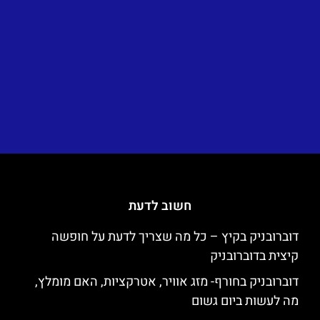
חשוב לדעת
דוברובניק בקיץ – כל מה שצריך לדעת על חופשה
קיצית בדוברובניק
דוברובניק בחורף- מזג אוויר, אטרקציות, האם מומלץ,
מה לעשות ביום גשום