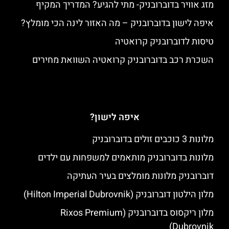
מזג אוויר בדוברובניק- מתי להגיע? המדריך המקיף
איפה לישון בדוברובניק – מה האזור לינה הכי מומלץ?
טיסות לדוברובניק קרואטיה
השכרת רכב בדוברובניק קרואטיה השוואת מחירים
איפה לישון?
מלונות 3 כוכבים זולים בדוברובניק
מלונות בדוברובניק מותאמים למשפחות עם ילדים
דוברובניק מלונות מומלצים בעיר העתיקה
מלון הילטון דוברובניק (Hilton Imperial Dubrovnik)
מלון ריקסוס בדוברובניק (Rixos Premium
Dubrovnik)