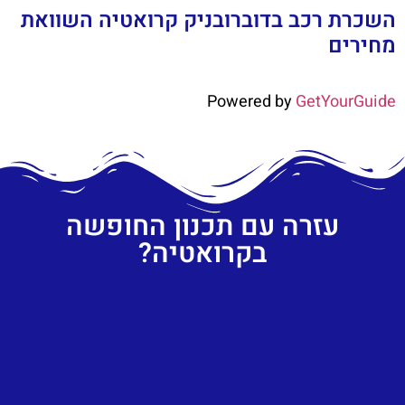
השכרת רכב בדוברובניק קרואטיה השוואת
מחירים
Powered by
GetYourGuide
עזרה עם תכנון החופשה
בקרואטיה?