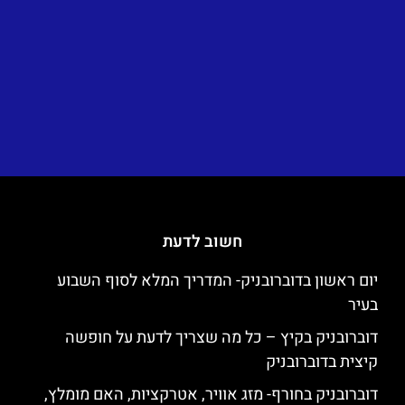
חשוב לדעת
יום ראשון בדוברובניק- המדריך המלא לסוף השבוע
בעיר
דוברובניק בקיץ – כל מה שצריך לדעת על חופשה
קיצית בדוברובניק
דוברובניק בחורף- מזג אוויר, אטרקציות, האם מומלץ,