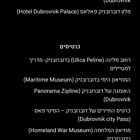
Dubrovnik)
מלון דוברובניק פאלאס (Hotel Dubrovnik Palace)
כרטיסים
רחוב פלינה (Ulica Peline) בדוברובניק- מדריך
למטיילים
המוזיאון הימי בדוברובניק (Maritime Museum)
האומגה של דוברובניק (Panorama Zipline
Dubrovnik)
כרטיס התיירים של דוברובניק – הסיטי פאס
(Dubrovnik city Pass)
מוזיאון המלחמה (Homeland War Museum)
בדוברובניק