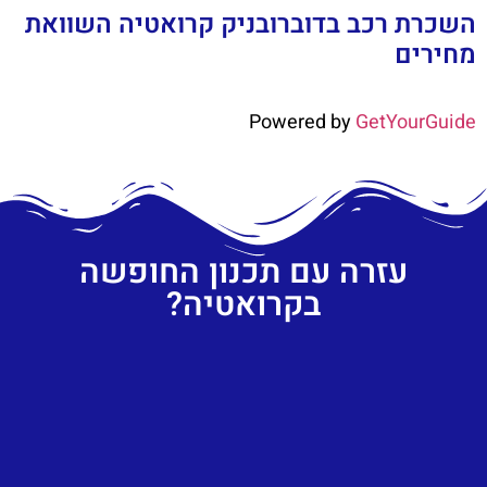
השכרת רכב בדוברובניק קרואטיה השוואת
מחירים
Powered by
GetYourGuide
עזרה עם תכנון החופשה
בקרואטיה?