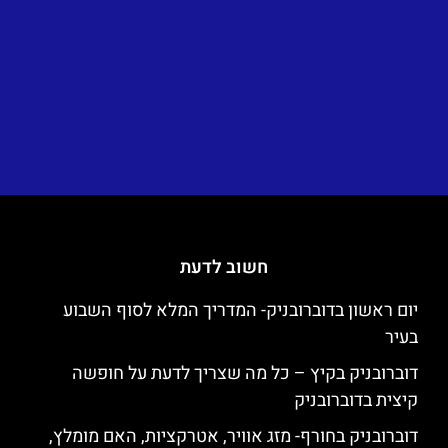
חשוב לדעת
יום ראשון בדוברובניק- המדריך המלא לסוף השבוע
בעיר
דוברובניק בקיץ – כל מה שצריך לדעת על חופשה
קיצית בדוברובניק
דוברובניק בחורף- מזג אוויר, אטרקציות, האם מומלץ,