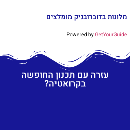
מלונות בדוברובניק מומלצים
Powered by
GetYourGuide
עזרה עם תכנון החופשה
בקרואטיה?