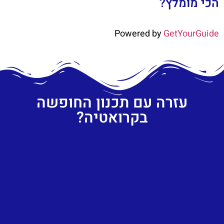
הכי מומלץ?
Powered by
GetYourGuide
עזרה עם תכנון החופשה
בקרואטיה?