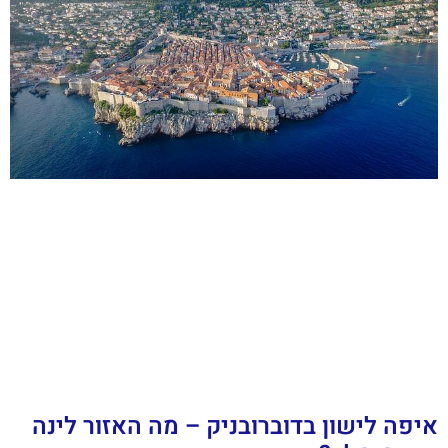
איפה לישון בדוברובניק – מה האזור לינה