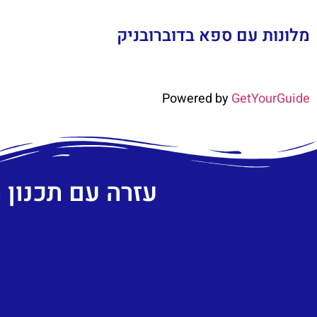
מלונות עם ספא בדוברובניק
Powered by
GetYourGuide
עזרה עם תכנון