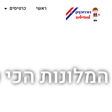
ראשי
כרטיסים
המלונות הכי 