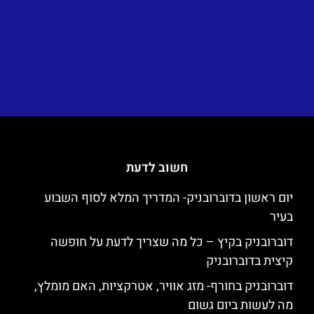
חשוב לדעת
יום ראשון בדוברובניק- המדריך המלא לסוף השבוע
בעיר
דוברובניק בקיץ – כל מה שצריך לדעת על חופשה
קיצית בדוברובניק
דוברובניק בחורף- מזג אוויר, אטרקציות, האם מומלץ,
מה לעשות ביום גשום