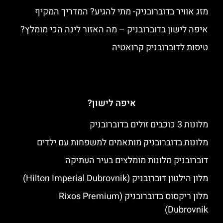
מזג אוויר בדוברובניק- מתי להגיע? המדריך המקיף
איפה לישון בדוברובניק – מה האזור לינה הכי מומלץ?
טיסות לדוברובניק קרואטיה
איפה לישון?
מלונות 3 כוכבים זולים בדוברובניק
מלונות בדוברובניק מותאמים למשפחות עם ילדים
דוברובניק מלונות מומלצים בעיר העתיקה
מלון הילטון דוברובניק (Hilton Imperial Dubrovnik)
מלון ריקסוס בדוברובניק (Rixos Premium
Dubrovnik)