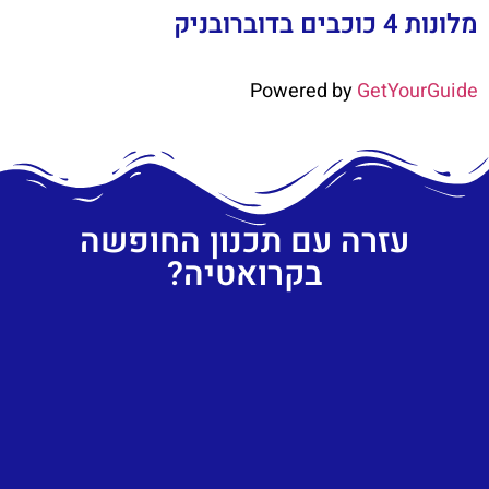
מלונות 4 כוכבים בדוברובניק
Powered by
GetYourGuide
עזרה עם תכנון החופשה
בקרואטיה?