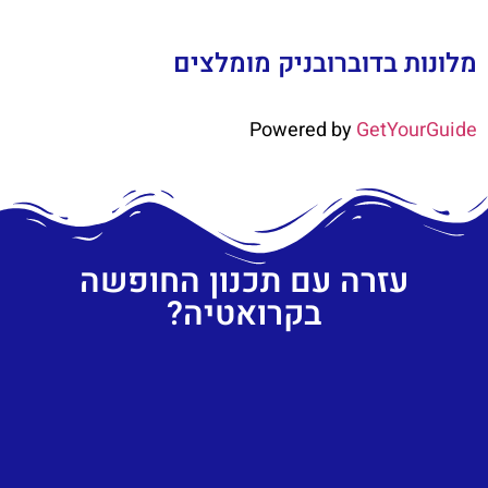
מלונות בדוברובניק מומלצים
Powered by
GetYourGuide
עזרה עם תכנון החופשה
בקרואטיה?