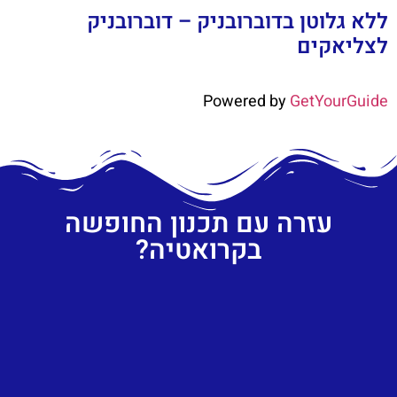
ללא גלוטן בדוברובניק – דוברובניק
לצליאקים
Powered by
GetYourGuide
עזרה עם תכנון החופשה
בקרואטיה?