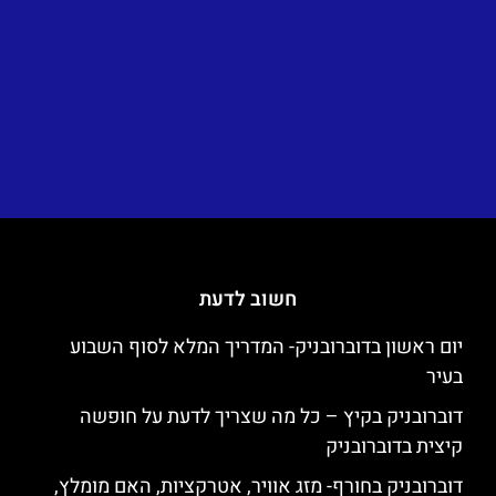
חשוב לדעת
יום ראשון בדוברובניק- המדריך המלא לסוף השבוע
בעיר
דוברובניק בקיץ – כל מה שצריך לדעת על חופשה
קיצית בדוברובניק
דוברובניק בחורף- מזג אוויר, אטרקציות, האם מומלץ,