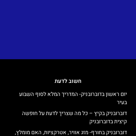
חשוב לדעת
יום ראשון בדוברובניק- המדריך המלא לסוף השבוע
בעיר
דוברובניק בקיץ – כל מה שצריך לדעת על חופשה
קיצית בדוברובניק
דוברובניק בחורף- מזג אוויר, אטרקציות, האם מומלץ,