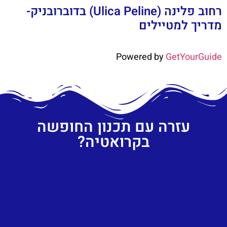
רחוב פלינה (Ulica Peline) בדוברובניק-
מדריך למטיילים
Powered by
GetYourGuide
עזרה עם תכנון החופשה
בקרואטיה?