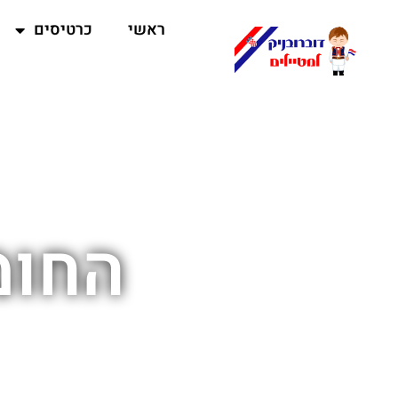
ראשי
כרטיסים
החומ