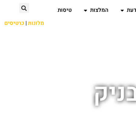
דעת
המלצות
טיסות
מלונות
|
כרטיסים
ניק