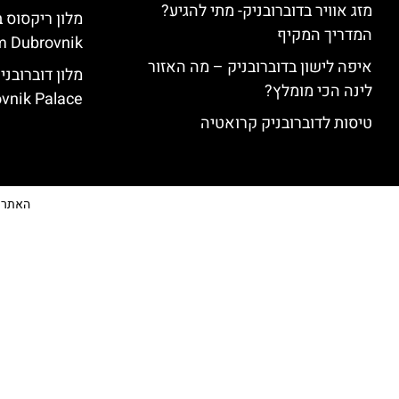
מזג אוויר בדוברובניק- מתי להגיע?
המדריך המקיף
 Dubrovnik)
איפה לישון בדוברובניק – מה האזור
לינה הכי מומלץ?
vnik Palace)
טיסות לדוברובניק קרואטיה
האתר הי