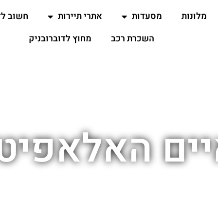
מלונות
מסעדות
אתרי תיירות
חשוב ל
השכרת רכב
מחוץ לדוברובניק
ים האלאפיט