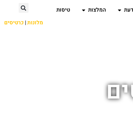
דעת
המלצות
טיסות
מלונות
|
כרטיסים
ים