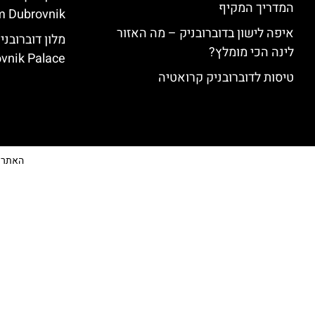
המדריך המקיף
 Dubrovnik)
איפה לישון בדוברובניק – מה האזור
לינה הכי מומלץ?
vnik Palace)
טיסות לדוברובניק קרואטיה
האתר הי