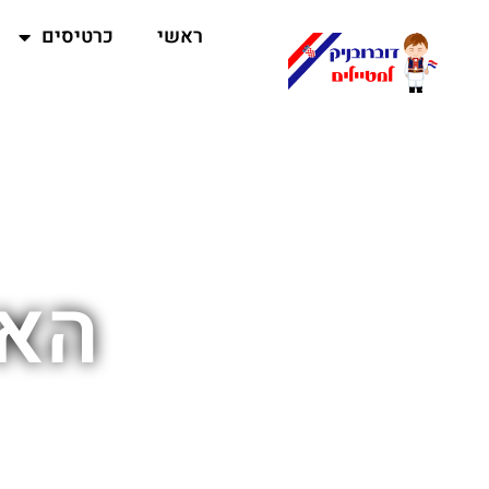
ראשי
כרטיסים
האי