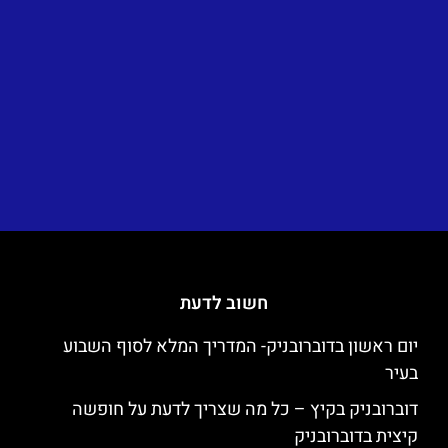
חשוב לדעת
יום ראשון בדוברובניק- המדריך המלא לסוף השבוע
בעיר
דוברובניק בקיץ – כל מה שצריך לדעת על חופשה
קיצית בדוברובניק