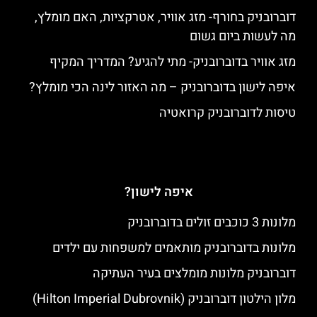
דוברובניק בחורף- מזג אוויר, אטרקציות, האם מומלץ,
מה לעשות ביום גשום
מזג אוויר בדוברובניק- מתי להגיע? המדריך המקיף
איפה לישון בדוברובניק – מה האזור לינה הכי מומלץ?
טיסות לדוברובניק קרואטיה
איפה לישון?
מלונות 3 כוכבים זולים בדוברובניק
מלונות בדוברובניק מותאמים למשפחות עם ילדים
דוברובניק מלונות מומלצים בעיר העתיקה
מלון הילטון דוברובניק (Hilton Imperial Dubrovnik)