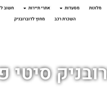
מלונות
מסעדות
אתרי תיירות
חשוב ל
השכרת רכב
מחוץ לדוברובניק
ובניק סיטי 