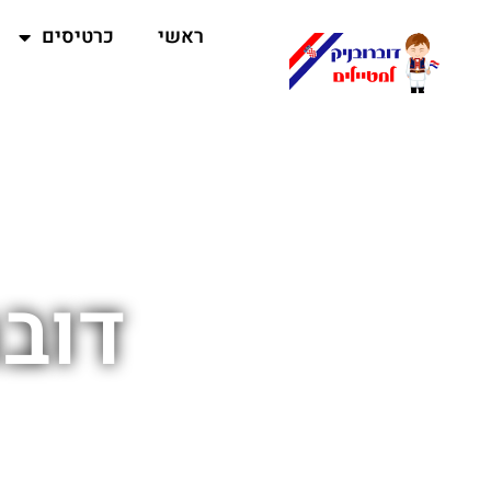
ראשי
כרטיסים
דובר