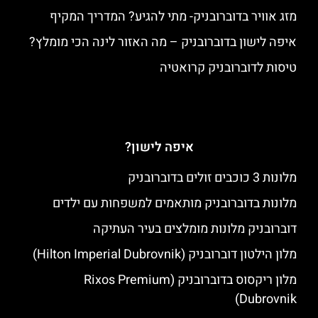
מזג אוויר בדוברובניק- מתי להגיע? המדריך המקיף
איפה לישון בדוברובניק – מה האזור לינה הכי מומלץ?
טיסות לדוברובניק קרואטיה
איפה לישון?
מלונות 3 כוכבים זולים בדוברובניק
מלונות בדוברובניק מותאמים למשפחות עם ילדים
דוברובניק מלונות מומלצים בעיר העתיקה
מלון הילטון דוברובניק (Hilton Imperial Dubrovnik)
מלון ריקסוס בדוברובניק (Rixos Premium
Dubrovnik)