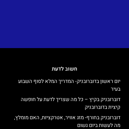
חשוב לדעת
יום ראשון בדוברובניק- המדריך המלא לסוף השבוע
בעיר
דוברובניק בקיץ – כל מה שצריך לדעת על חופשה
קיצית בדוברובניק
דוברובניק בחורף- מזג אוויר, אטרקציות, האם מומלץ,
מה לעשות ביום גשום