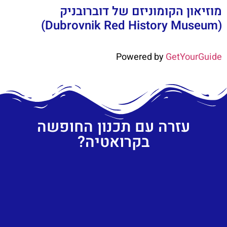
מוזיאון הקומוניזם של דוברובניק
(Dubrovnik Red History Museum)
Powered by
GetYourGuide
עזרה עם תכנון החופשה
בקרואטיה?