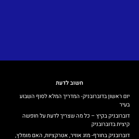
חשוב לדעת
יום ראשון בדוברובניק- המדריך המלא לסוף השבוע
בעיר
דוברובניק בקיץ – כל מה שצריך לדעת על חופשה
קיצית בדוברובניק
דוברובניק בחורף- מזג אוויר, אטרקציות, האם מומלץ,