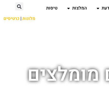
דעת
המלצות
טיסות
מלונות
|
כרטיסים
ם מומלצים