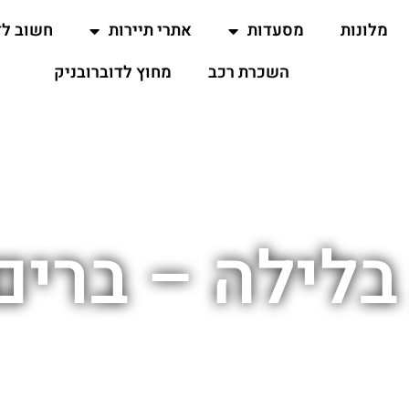
מלונות
מסעדות
אתרי תיירות
חשוב ל
השכרת רכב
מחוץ לדוברובניק
 בלילה – ברי