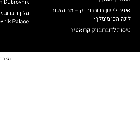
 Dubrovnik)
איפה לישון בדוברובניק – מה האזור
לינה הכי מומלץ?
vnik Palace)
טיסות לדוברובניק קרואטיה
האתר הי