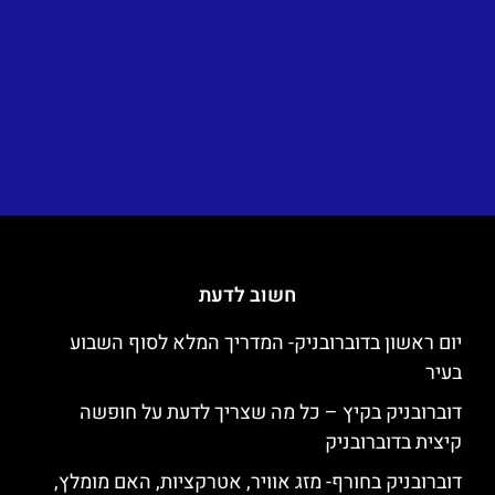
חשוב לדעת
יום ראשון בדוברובניק- המדריך המלא לסוף השבוע
בעיר
דוברובניק בקיץ – כל מה שצריך לדעת על חופשה
קיצית בדוברובניק
דוברובניק בחורף- מזג אוויר, אטרקציות, האם מומלץ,