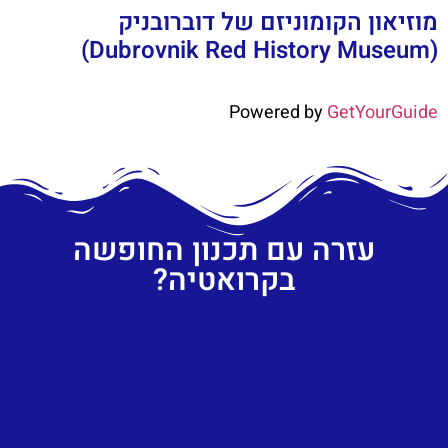
מוזיאון הקומוניזם של דוברובניק
(Dubrovnik Red History Museum)
Powered by
GetYourGuide
עזרה עם תכנון החופשה
בקרואטיה?