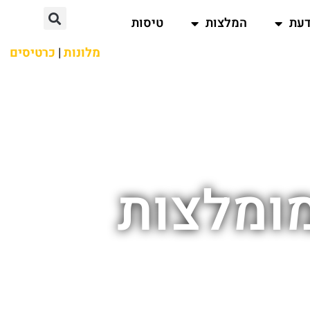
דעת
המלצות
טיסות
מלונות
|
כרטיסים
מומלצות