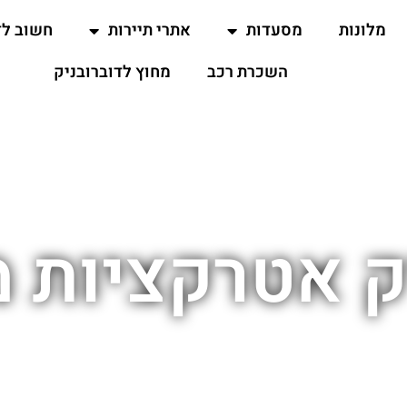
מלונות
מסעדות
אתרי תיירות
חשוב ל
השכרת רכב
מחוץ לדוברובניק
ק אטרקציות 