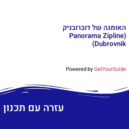
האומגה של דוברובניק
(Panorama Zipline
Dubrovnik)
Powered by
GetYourGuide
עזרה עם תכנון