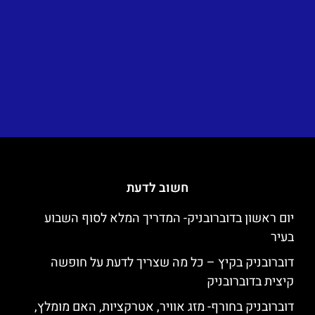
חשוב לדעת
יום ראשון בדוברובניק- המדריך המלא לסוף השבוע
בעיר
דוברובניק בקיץ – כל מה שצריך לדעת על חופשה
קיצית בדוברובניק
דוברובניק בחורף- מזג אוויר, אטרקציות, האם מומלץ,