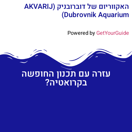
האקווריום של דוברובניק (AKVARIJ
Dubrovnik Aquarium)
Powered by
GetYourGuide
עזרה עם תכנון החופשה
בקרואטיה?