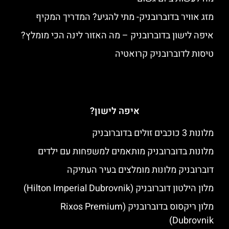
מזג אוויר בדוברובניק- מתי להגיע? המדריך המקיף
איפה לישון בדוברובניק – מה האזור לינה הכי מומלץ?
טיסות לדוברובניק קרואטיה
איפה לישון?
מלונות 3 כוכבים זולים בדוברובניק
מלונות בדוברובניק מותאמים למשפחות עם ילדים
דוברובניק מלונות מומלצים בעיר העתיקה
מלון הילטון דוברובניק (Hilton Imperial Dubrovnik)
מלון ריקסוס בדוברובניק (Rixos Premium
Dubrovnik)