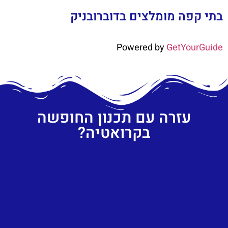
בתי קפה מומלצים בדוברובניק
Powered by
GetYourGuide
עזרה עם תכנון החופשה
בקרואטיה?