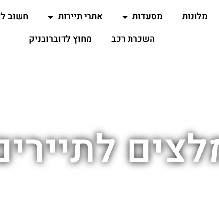
מלונות
מסעדות
אתרי תיירות
חשוב ל
השכרת רכב
מחוץ לדוברובניק
צים לתיירים