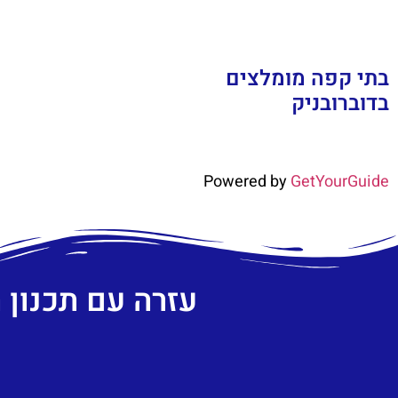
בתי קפה מומלצים
בדוברובניק
Powered by
GetYourGuide
עזרה עם תכנון